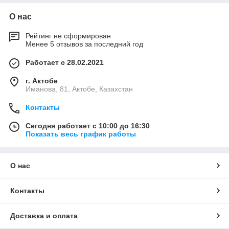
О нас
Рейтинг не сформирован
Менее 5 отзывов за последний год
Работает с 28.02.2021
г. Актобе
Иманова, 81, Актобе, Казахстан
Контакты
Сегодня работает с 10:00 до 16:30
Показать весь график работы
О нас
Контакты
Доставка и оплата