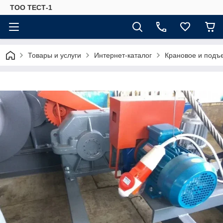
ТОО ТЕСТ-1
Товары и услуги
Интернет-каталог
Крановое и подъ