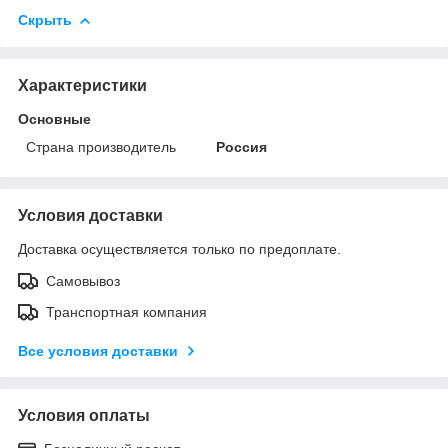
Скрыть
Характеристики
Основные
Страна производитель
Россия
Условия доставки
Доставка осуществляется только по предоплате.
Самовывоз
Транспортная компания
Все условия доставки
Условия оплаты