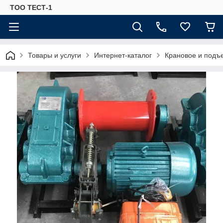
ТОО ТЕСТ-1
Товары и услуги
Интернет-каталог
Крановое и подъ