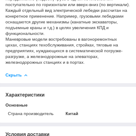
поступательно по горизонтали или вверх-вниз (по вертикали).
Каждый отдельный вид электрической лебедки рассчитан на
конкретное применение. Например, грузовыми лебедками
оснащаются другие механизмы (канатные экскаваторы,
подъемные краны и т.д.) в целях увеличения КПД и
функциональности.
Маневровые модели востребованы в вагоноремонтных
цехах, станциях техобслуживания, стройках, тяговые на
предприятиях, нуждающихся в систематической погрузке-
разгрузке, а железнодорожные на элеваторах,
железнодорожных станциях и в портах.
Скрыть
Характеристики
Основные
Страна производитель
Китай
Условия доставки