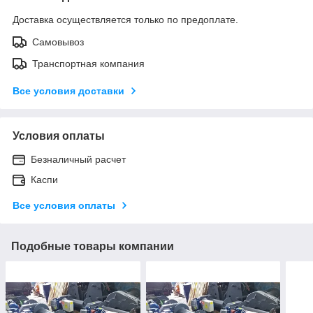
Доставка осуществляется только по предоплате.
Самовывоз
Транспортная компания
Все условия доставки
Условия оплаты
Безналичный расчет
Каспи
Все условия оплаты
Подобные товары компании