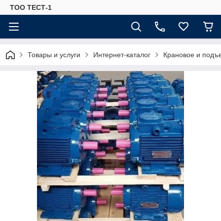
ТОО ТЕСТ-1
Товары и услуги
Интернет-каталог
Крановое и подъ