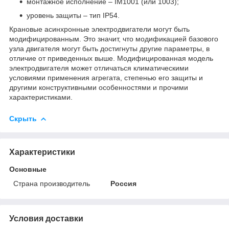
монтажное исполнение – ІМ1001 (или 1003);
уровень защиты – тип IP54.
Крановые асинхронные электродвигатели могут быть
модифицированным. Это значит, что модификацией базового
узла двигателя могут быть достигнуты другие параметры, в
отличие от приведенных выше. Модифицированная модель
электродвигателя может отличаться климатическими
условиями применения агрегата, степенью его защиты и
другими конструктивными особенностями и прочими
характеристиками.
Скрыть
Характеристики
Основные
Страна производитель
Россия
Условия доставки