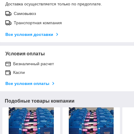
Доставка осуществляется только по предоплате.
Самовывоз
Транспортная компания
Все условия доставки
Условия оплаты
Безналичный расчет
Каспи
Все условия оплаты
Подобные товары компании