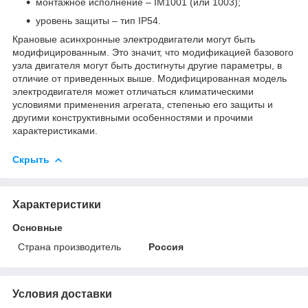
монтажное исполнение – ІМ1001 (или 1003);
уровень защиты – тип IP54.
Крановые асинхронные электродвигатели могут быть
модифицированным. Это значит, что модификацией базового
узла двигателя могут быть достигнуты другие параметры, в
отличие от приведенных выше. Модифицированная модель
электродвигателя может отличаться климатическими
условиями применения агрегата, степенью его защиты и
другими конструктивными особенностями и прочими
характеристиками.
Скрыть
Характеристики
Основные
Страна производитель
Россия
Условия доставки