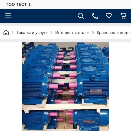
ТОО ТЕСТ-1
Товары и услуги
Интернет-каталог
Крановое и подъ