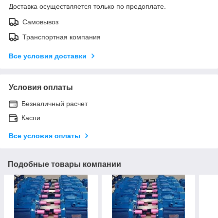
Доставка осуществляется только по предоплате.
Самовывоз
Транспортная компания
Все условия доставки
Условия оплаты
Безналичный расчет
Каспи
Все условия оплаты
Подобные товары компании