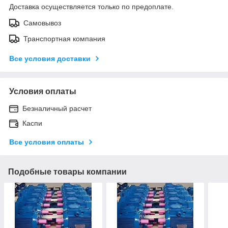
Доставка осуществляется только по предоплате.
Самовывоз
Транспортная компания
Все условия доставки
Условия оплаты
Безналичный расчет
Каспи
Все условия оплаты
Подобные товары компании