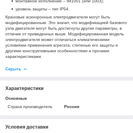
монтажное исполнение – ІМ1001 (или 1003);
уровень защиты – тип IP54.
Крановые асинхронные электродвигатели могут быть
модифицированным. Это значит, что модификацией базового
узла двигателя могут быть достигнуты другие параметры, в
отличие от приведенных выше. Модифицированная модель
электродвигателя может отличаться климатическими
условиями применения агрегата, степенью его защиты и
другими конструктивными особенностями и прочими
характеристиками.
Скрыть
Характеристики
Основные
Страна производитель
Россия
Условия доставки