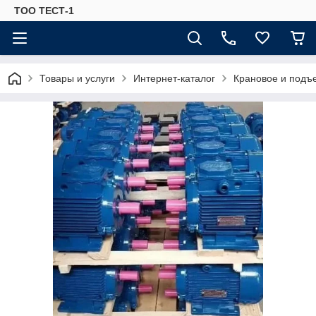
ТОО ТЕСТ-1
Товары и услуги
Интернет-каталог
Крановое и подъ