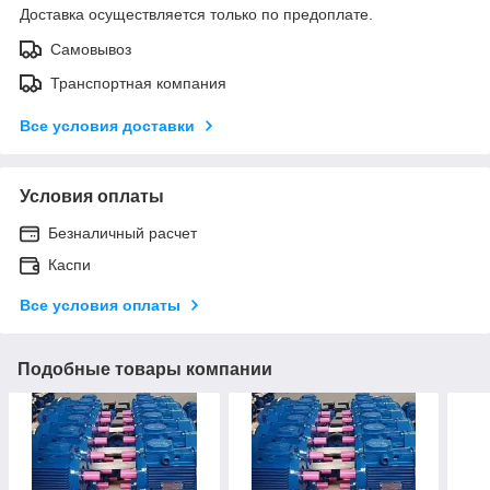
Доставка осуществляется только по предоплате.
Самовывоз
Транспортная компания
Все условия доставки
Условия оплаты
Безналичный расчет
Каспи
Все условия оплаты
Подобные товары компании