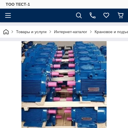
ТОО ТЕСТ-1
Товары и услуги
Интернет-каталог
Крановое и подъ