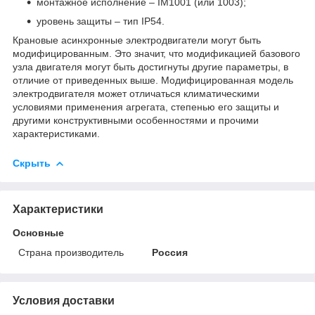
монтажное исполнение – ІМ1001 (или 1003);
уровень защиты – тип IP54.
Крановые асинхронные электродвигатели могут быть
модифицированным. Это значит, что модификацией базового
узла двигателя могут быть достигнуты другие параметры, в
отличие от приведенных выше. Модифицированная модель
электродвигателя может отличаться климатическими
условиями применения агрегата, степенью его защиты и
другими конструктивными особенностями и прочими
характеристиками.
Скрыть
Характеристики
Основные
Страна производитель
Россия
Условия доставки