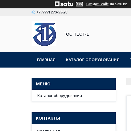
Создать сайт
на Satu.kz
+7 (777) 273-33-26
ТОО ТЕСТ-1
ГЛАВНАЯ
КАТАЛОГ ОБОРУДОВАНИЯ
Каталог оборудования
КОНТАКТЫ