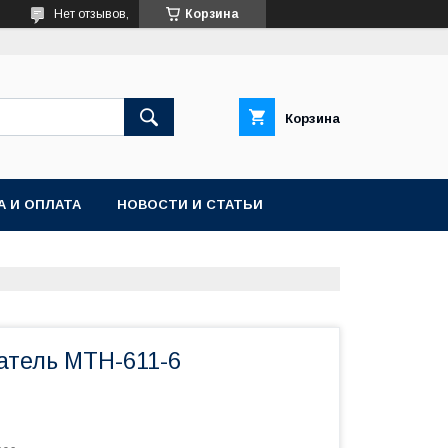
Нет отзывов,
Корзина
Корзина
А И ОПЛАТА
НОВОСТИ И СТАТЬИ
атель МТН-611-6