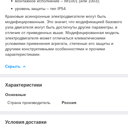
монтажное исполнение – ІМ1001 (или 1003);
уровень защиты – тип IP54.
Крановые асинхронные электродвигатели могут быть
модифицированным. Это значит, что модификацией базового
узла двигателя могут быть достигнуты другие параметры, в
отличие от приведенных выше. Модифицированная модель
электродвигателя может отличаться климатическими
условиями применения агрегата, степенью его защиты и
другими конструктивными особенностями и прочими
характеристиками.
Скрыть
Характеристики
Основные
Страна производитель
Россия
Условия доставки