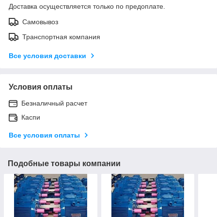
Доставка осуществляется только по предоплате.
Самовывоз
Транспортная компания
Все условия доставки
Условия оплаты
Безналичный расчет
Каспи
Все условия оплаты
Подобные товары компании