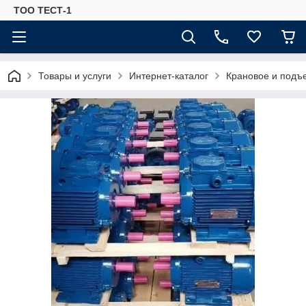
ТОО ТЕСТ-1
Товары и услуги
Интернет-каталог
Крановое и подъ