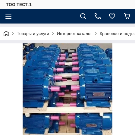
ТОО ТЕСТ-1
Товары и услуги
Интернет-каталог
Крановое и подъ