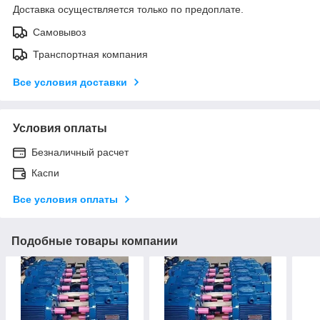
Доставка осуществляется только по предоплате.
Самовывоз
Транспортная компания
Все условия доставки
Условия оплаты
Безналичный расчет
Каспи
Все условия оплаты
Подобные товары компании