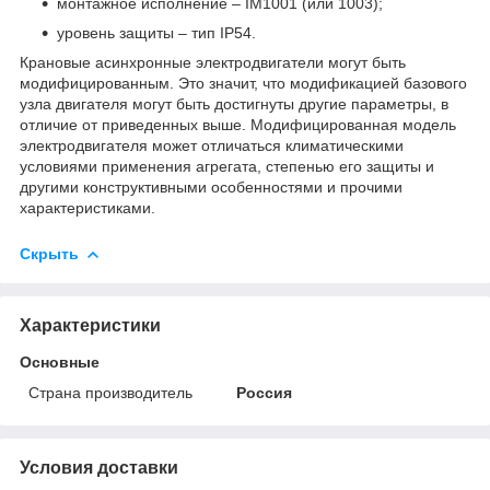
монтажное исполнение – ІМ1001 (или 1003);
уровень защиты – тип IP54.
Крановые асинхронные электродвигатели могут быть
модифицированным. Это значит, что модификацией базового
узла двигателя могут быть достигнуты другие параметры, в
отличие от приведенных выше. Модифицированная модель
электродвигателя может отличаться климатическими
условиями применения агрегата, степенью его защиты и
другими конструктивными особенностями и прочими
характеристиками.
Скрыть
Характеристики
Основные
Страна производитель
Россия
Условия доставки