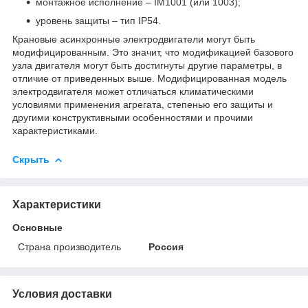
монтажное исполнение – ІМ1001 (или 1003);
уровень защиты – тип IP54.
Крановые асинхронные электродвигатели могут быть
модифицированным. Это значит, что модификацией базового
узла двигателя могут быть достигнуты другие параметры, в
отличие от приведенных выше. Модифицированная модель
электродвигателя может отличаться климатическими
условиями применения агрегата, степенью его защиты и
другими конструктивными особенностями и прочими
характеристиками.
Скрыть
Характеристики
Основные
Страна производитель
Россия
Условия доставки