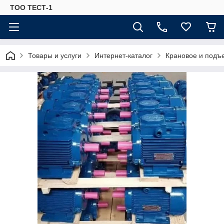
ТОО ТЕСТ-1
Товары и услуги
Интернет-каталог
Крановое и подъ