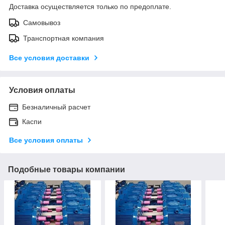
Доставка осуществляется только по предоплате.
Самовывоз
Транспортная компания
Все условия доставки
Условия оплаты
Безналичный расчет
Каспи
Все условия оплаты
Подобные товары компании