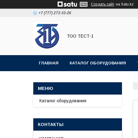
Создать сайт
на Satu.kz
+7 (777) 273-33-26
ТОО ТЕСТ-1
ГЛАВНАЯ
КАТАЛОГ ОБОРУДОВАНИЯ
Каталог оборудования
КОНТАКТЫ