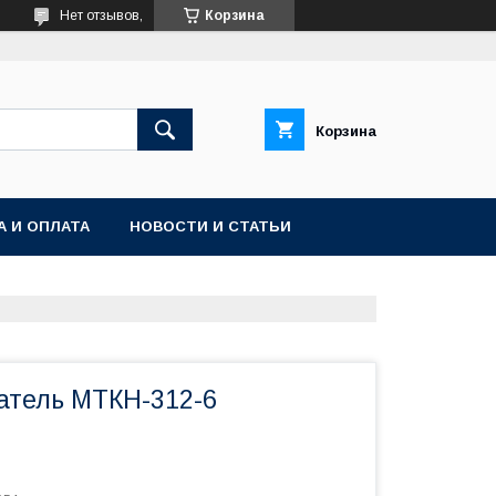
Нет отзывов,
Корзина
Корзина
А И ОПЛАТА
НОВОСТИ И СТАТЬИ
атель МТКН-312-6