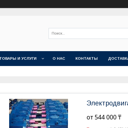
ТОВАРЫ И УСЛУГИ
О НАС
КОНТАКТЫ
ДОСТАВК
Электродвиг
от
544 000 ₸