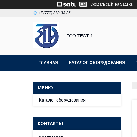
Создать сайт
на Satu.kz
+7 (777) 273-33-26
ТОО ТЕСТ-1
ГЛАВНАЯ
КАТАЛОГ ОБОРУДОВАНИЯ
Каталог оборудования
КОНТАКТЫ