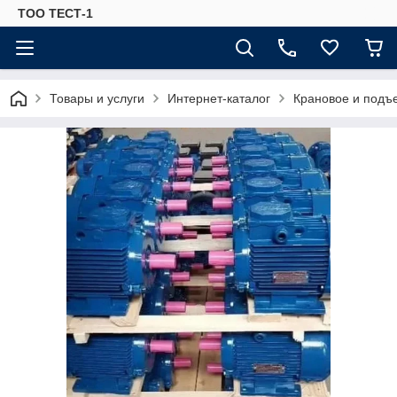
ТОО ТЕСТ-1
Товары и услуги
Интернет-каталог
Крановое и подъ