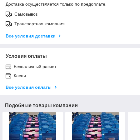
Доставка осуществляется только по предоплате.
Самовывоз
Транспортная компания
Все условия доставки
Условия оплаты
Безналичный расчет
Каспи
Все условия оплаты
Подобные товары компании