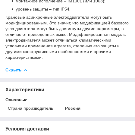
монтажное исполнение – ІМ1001 (или 1003);
уровень защиты – тип IP54.
Крановые асинхронные электродвигатели могут быть
модифицированным. Это значит, что модификацией базового
узла двигателя могут быть достигнуты другие параметры, в
отличие от приведенных выше. Модифицированная модель
электродвигателя может отличаться климатическими
условиями применения агрегата, степенью его защиты и
другими конструктивными особенностями и прочими
характеристиками.
Скрыть
Характеристики
Основные
Страна производитель
Россия
Условия доставки