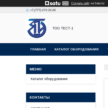
Создать сайт
на Satu.kz
+7 (777) 273-33-26
ТОО ТЕСТ-1
ГЛАВНАЯ
КАТАЛОГ ОБОРУДОВАНИЯ
Каталог оборудования
КОНТАКТЫ