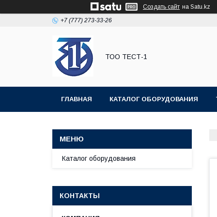
Создать сайт
на Satu.kz
+7 (777) 273-33-26
ТОО ТЕСТ-1
ГЛАВНАЯ
КАТАЛОГ ОБОРУДОВАНИЯ
Каталог оборудования
КОНТАКТЫ