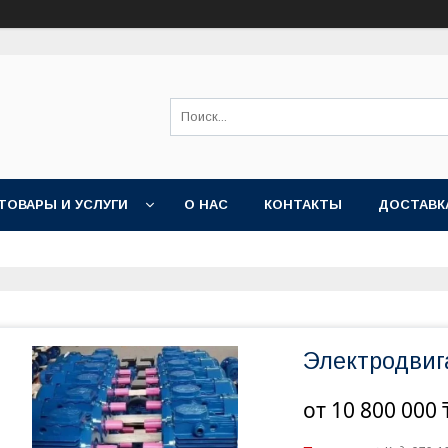
ТОВАРЫ И УСЛУГИ
О НАС
КОНТАКТЫ
ДОСТАВК
Электродвиг
от
10 800 000 