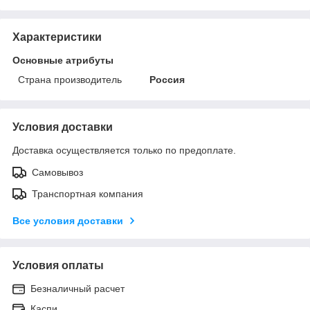
Характеристики
Основные атрибуты
Страна производитель
Россия
Условия доставки
Доставка осуществляется только по предоплате.
Самовывоз
Транспортная компания
Все условия доставки
Условия оплаты
Безналичный расчет
Каспи