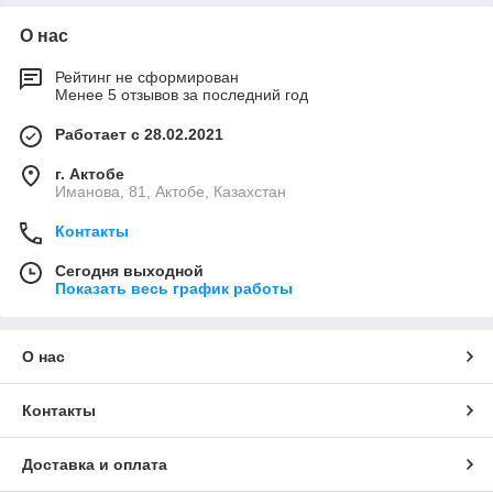
О нас
Рейтинг не сформирован
Менее 5 отзывов за последний год
Работает с 28.02.2021
г. Актобе
Иманова, 81, Актобе, Казахстан
Контакты
Сегодня выходной
Показать весь график работы
О нас
Контакты
Доставка и оплата