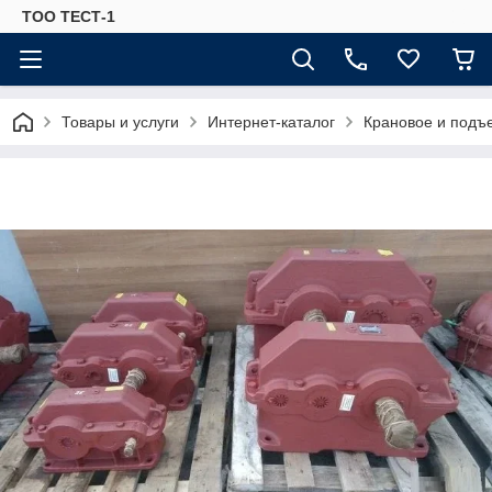
ТОО ТЕСТ-1
Товары и услуги
Интернет-каталог
Крановое и подъ