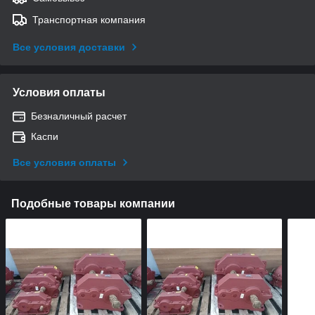
Транспортная компания
Все условия доставки
Условия оплаты
Безналичный расчет
Каспи
Все условия оплаты
Подобные товары компании