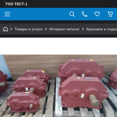
ТОО ТЕСТ-1
Товары и услуги
Интернет-каталог
Крановое и подъ