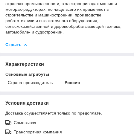
отраслях промышленности, в электроприводах машин и
моторах-редукторах, но чаще всего их применяют в
строительстве и машиностроении, производстве
робототехники и высокоточного оборудования,
сельскохозяйственной и деревообрабатывающей технике,
автомобиле- и судостроении.
Скрыть
Характеристики
Основные атрибуты
Страна производитель
Россия
Условия доставки
Доставка осуществляется только по предоплате.
Самовывоз
Транспортная компания