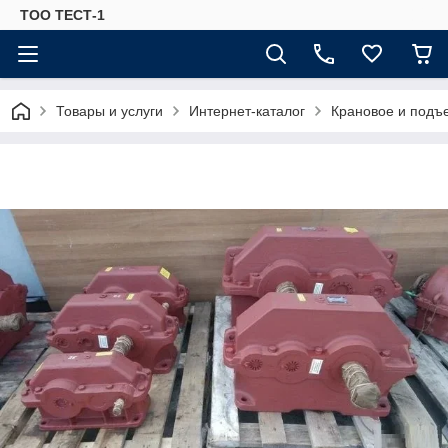
ТОО ТЕСТ-1
Товары и услуги
Интернет-каталог
Крановое и подъ