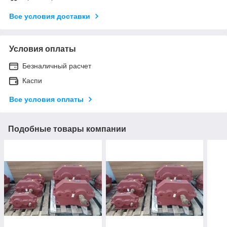
Все условия доставки
Условия оплаты
Безналичный расчет
Каспи
Все условия оплаты
Подобные товары компании