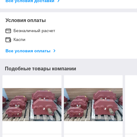
Все условия доставки
Условия оплаты
Безналичный расчет
Каспи
Все условия оплаты
Подобные товары компании