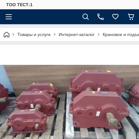
ТОО ТЕСТ-1
Товары и услуги
Интернет-каталог
Крановое и подъ