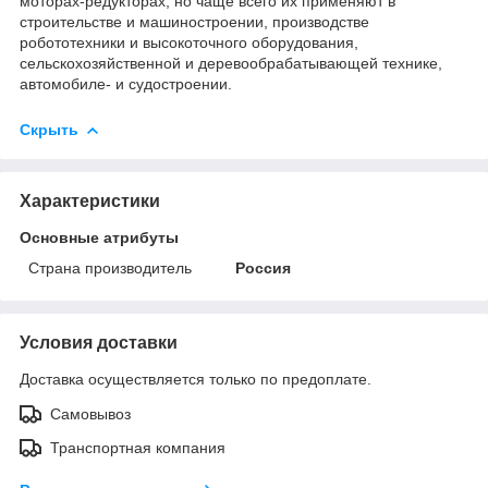
моторах-редукторах, но чаще всего их применяют в
строительстве и машиностроении, производстве
робототехники и высокоточного оборудования,
сельскохозяйственной и деревообрабатывающей технике,
автомобиле- и судостроении.
Скрыть
Характеристики
Основные атрибуты
Страна производитель
Россия
Условия доставки
Доставка осуществляется только по предоплате.
Самовывоз
Транспортная компания