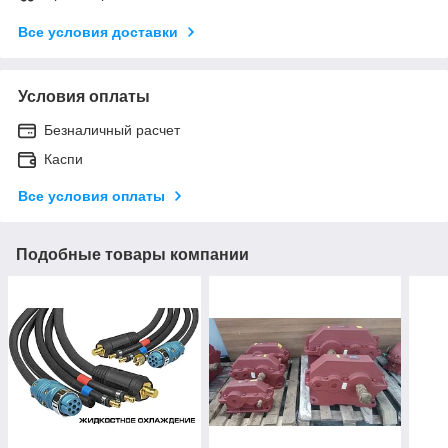
Все условия доставки
Условия оплаты
Безналичный расчет
Каспи
Все условия оплаты
Подобные товары компании