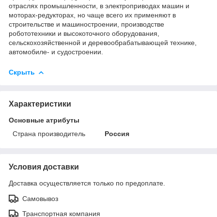
отраслях промышленности, в электроприводах машин и
моторах-редукторах, но чаще всего их применяют в
строительстве и машиностроении, производстве
робототехники и высокоточного оборудования,
сельскохозяйственной и деревообрабатывающей технике,
автомобиле- и судостроении.
Скрыть
Характеристики
Основные атрибуты
Страна производитель
Россия
Условия доставки
Доставка осуществляется только по предоплате.
Самовывоз
Транспортная компания