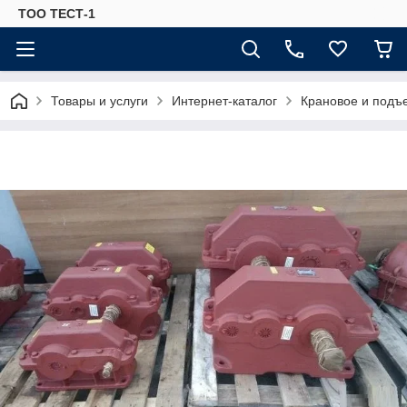
ТОО ТЕСТ-1
Товары и услуги
Интернет-каталог
Крановое и подъ