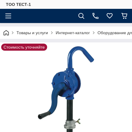
ТОО ТЕСТ-1
Товары и услуги
Интернет-каталог
Оборудование для
Стоимость уточняйте