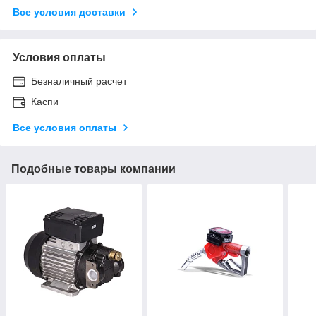
Все условия доставки
Условия оплаты
Безналичный расчет
Каспи
Все условия оплаты
Подобные товары компании