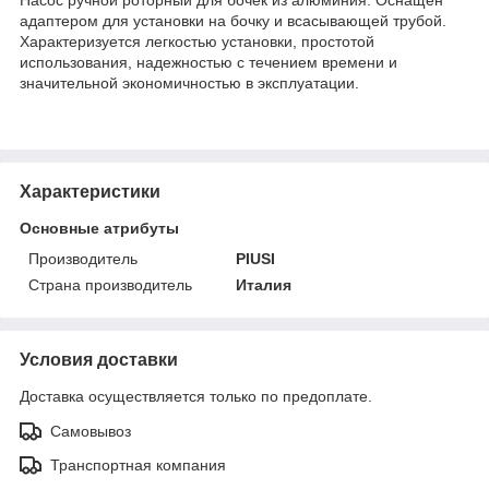
адаптером для установки на бочку и всасывающей трубой.
Характеризуется легкостью установки, простотой
использования, надежностью с течением времени и
значительной экономичностью в эксплуатации.
Характеристики
Основные атрибуты
Производитель
PIUSI
Страна производитель
Италия
Условия доставки
Доставка осуществляется только по предоплате.
Самовывоз
Транспортная компания