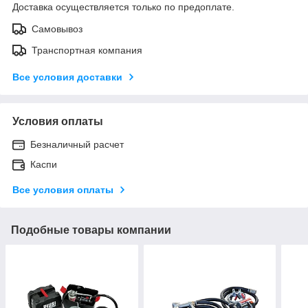
Доставка осуществляется только по предоплате.
Самовывоз
Транспортная компания
Все условия доставки
Условия оплаты
Безналичный расчет
Каспи
Все условия оплаты
Подобные товары компании