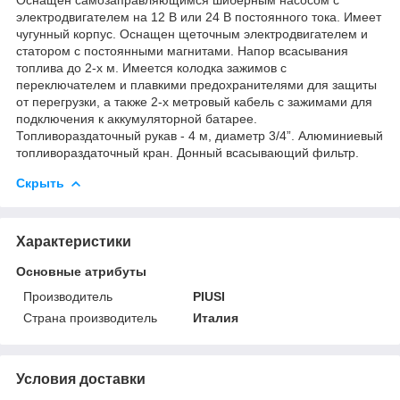
электродвигателем на 12 В или 24 В постоянного тока. Имеет
чугунный корпус. Оснащен щеточным электродвигателем и
статором с постоянными магнитами. Напор всасывания
топлива до 2-х м. Имеется колодка зажимов с
переключателем и плавкими предохранителями для защиты
от перегрузки, а также 2-х метровый кабель с зажимами для
подключения к аккумуляторной батарее.
Топливораздаточный рукав - 4 м, диаметр 3/4”. Алюминиевый
топливораздаточный кран. Донный всасывающий фильтр.
Скрыть
Характеристики
Основные атрибуты
Производитель
PIUSI
Страна производитель
Италия
Условия доставки