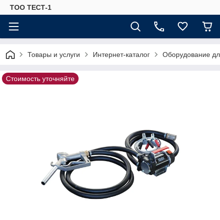
ТОО ТЕСТ-1
Товары и услуги
Интернет-каталог
Оборудование для
Стоимость уточняйте