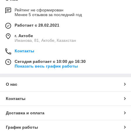
Рейтинг не сформирован
Менее 5 отзывов за последний год
Работает с 28.02.2021
г. Актобе
Иманова, 81, Актобе, Казахстан
Контакты
Сегодня работает с 10:00 до 16:30
Показать весь график работы
О нас
Контакты
Доставка и оплата
График работы