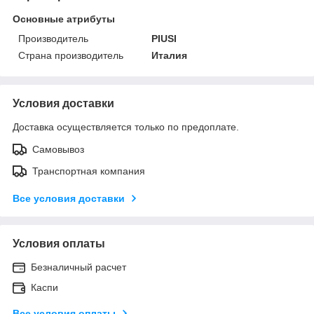
Основные атрибуты
Производитель
PIUSI
Страна производитель
Италия
Условия доставки
Доставка осуществляется только по предоплате.
Самовывоз
Транспортная компания
Все условия доставки
Условия оплаты
Безналичный расчет
Каспи
Все условия оплаты