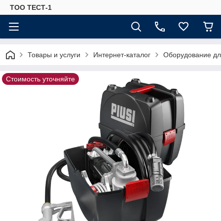
ТОО ТЕСТ-1
Товары и услуги
Интернет-каталог
Оборудование для
Стоимость уточняйте