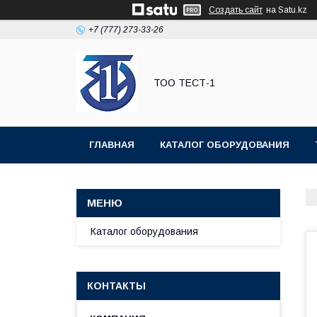
Создать сайт
на Satu.kz
+7 (777) 273-33-26
ТОО ТЕСТ-1
ГЛАВНАЯ
КАТАЛОГ ОБОРУДОВАНИЯ
Каталог оборудования
КОНТАКТЫ