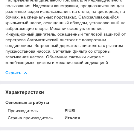
пользования. Надежная конструкция, предназначенная для
различных видов использования: на стене, на цистернах, на
бочках, на специальных подставках. Самозаливающийся
крыльчатый насос, оснащенный обводом, установленный на
виброгасящие опоры. Механическое уплотнение.
Индукционный двигатель, оснащенный тепловой защитой от
перегрева Автоматический пистолет с поворотным
соединением. Встроенный держатель пистолета с рычагом
пуска/останова насоса. Сетчатый фильтр со стороны
всасывания насоса. Объемные счетчики литров с
колеблющимся диском и механической индикацией.
Скрыть
Характеристики
Основные атрибуты
Производитель
PIUSI
Страна производитель
Италия