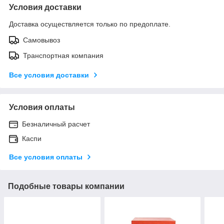
Условия доставки
Доставка осуществляется только по предоплате.
Самовывоз
Транспортная компания
Все условия доставки
Условия оплаты
Безналичный расчет
Каспи
Все условия оплаты
Подобные товары компании