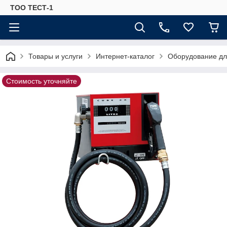
ТОО ТЕСТ-1
Товары и услуги
Интернет-каталог
Оборудование для
Стоимость уточняйте