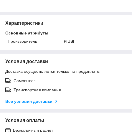
Характеристики
Основные атрибуты
Производитель
PIUSI
Условия доставки
Доставка осуществляется только по предоплате.
Самовывоз
Транспортная компания
Все условия доставки
Условия оплаты
Безналичный расчет