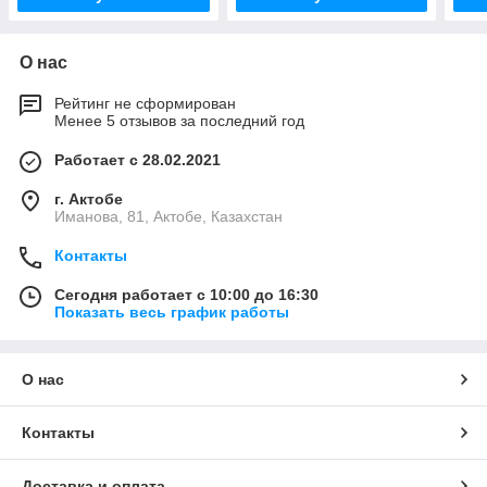
О нас
Рейтинг не сформирован
Менее 5 отзывов за последний год
Работает с 28.02.2021
г. Актобе
Иманова, 81, Актобе, Казахстан
Контакты
Сегодня работает с 10:00 до 16:30
Показать весь график работы
О нас
Контакты
Доставка и оплата