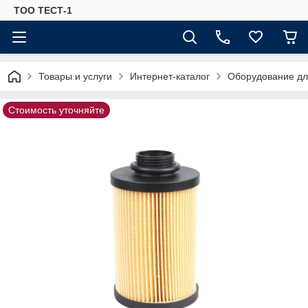
ТОО ТЕСТ-1
Товары и услуги
Интернет-каталог
Оборудование для
Стоимость уточняйте