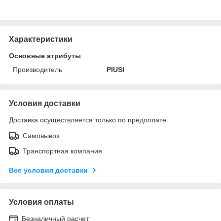
Характеристики
Основные атрибуты
Производитель
PIUSI
Условия доставки
Доставка осуществляется только по предоплате.
Самовывоз
Транспортная компания
Все условия доставки
Условия оплаты
Безналичный расчет