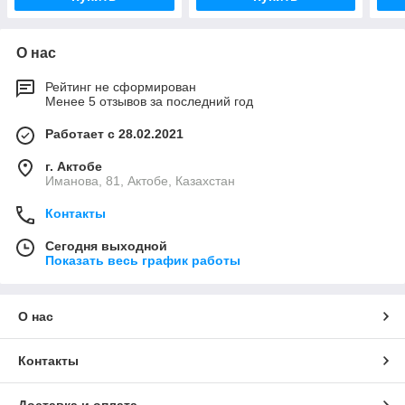
О нас
Рейтинг не сформирован
Менее 5 отзывов за последний год
Работает с 28.02.2021
г. Актобе
Иманова, 81, Актобе, Казахстан
Контакты
Сегодня выходной
Показать весь график работы
О нас
Контакты