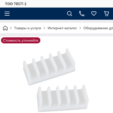
ТОО ТЕСТ-1
Товары и услуги
Интернет-каталог
Оборудование для
Стоимость уточняйте