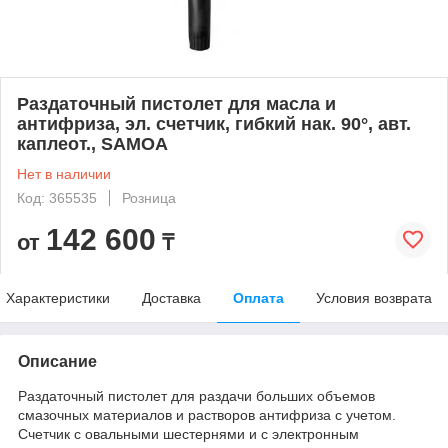
Раздаточный пистолет для масла и
антифриза, эл. счетчик, гибкий нак. 90°, авт.
каплеот., SAMOA
Нет в наличии
Код: 365535
Розница
142 600
от
₸
Характеристики
Доставка
Оплата
Условия возврата
Описание
Раздаточный пистолет для раздачи больших объемов
смазочных материалов и растворов антифриза с учетом.
Счетчик с овальными шестернями и с электронным