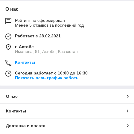
О нас
Рейтинг не сформирован
Менее 5 отзывов за последний год
Работает с 28.02.2021
г. Актобе
Иманова, 81, Актобе, Казахстан
Контакты
Сегодня работает с 10:00 до 16:30
Показать весь график работы
О нас
Контакты
Доставка и оплата