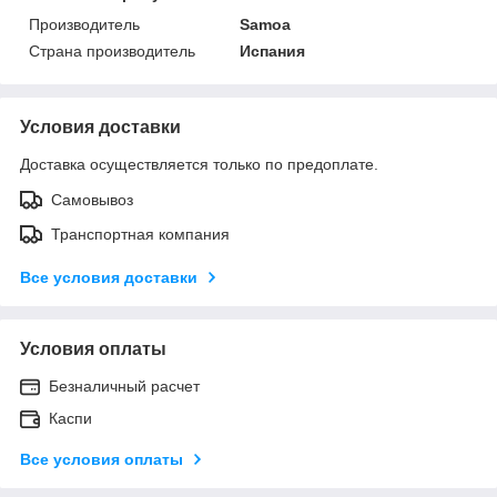
Производитель
Samoa
Страна производитель
Испания
Условия доставки
Доставка осуществляется только по предоплате.
Самовывоз
Транспортная компания
Все условия доставки
Условия оплаты
Безналичный расчет
Каспи
Все условия оплаты