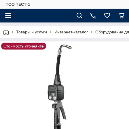
ТОО ТЕСТ-1
Товары и услуги
Интернет-каталог
Оборудование для
Стоимость уточняйте