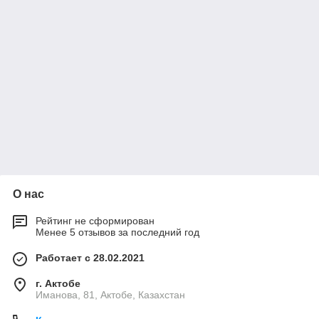
О нас
Рейтинг не сформирован
Менее 5 отзывов за последний год
Работает с 28.02.2021
г. Актобе
Иманова, 81, Актобе, Казахстан