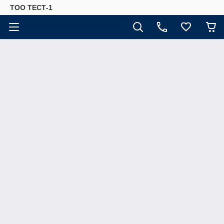
ТОО ТЕСТ-1