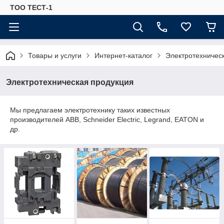
ТОО ТЕСТ-1
Товары и услуги
Интернет-каталог
Электротехничес
Электротехническая продукция
Мы предлагаем электротехнику таких известных
производителей АВВ, Schneider Electric, Legrand, EATON и
др.